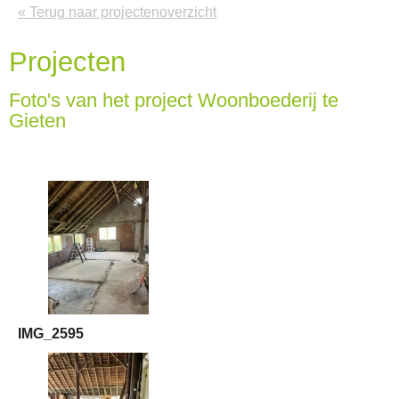
« Terug naar projectenoverzicht
Projecten
Foto's van het project Woonboederij te
Gieten
IMG_2595