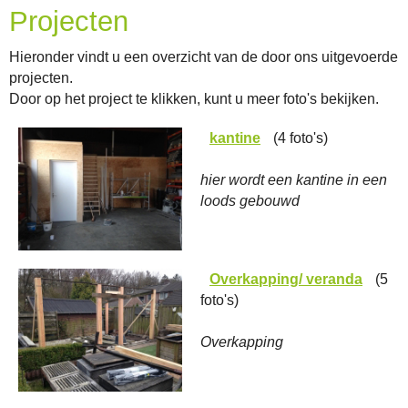
Projecten
Hieronder vindt u een overzicht van de door ons uitgevoerde
projecten.
Door op het project te klikken, kunt u meer foto's bekijken.
kantine
(4 foto's)
hier wordt een kantine in een
loods gebouwd
Overkapping/ veranda
(5
foto's)
Overkapping