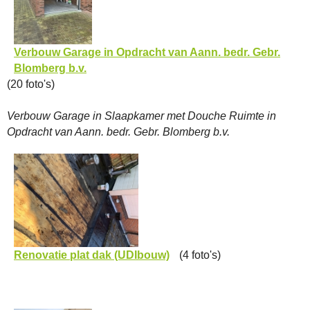
Verbouw Garage in Opdracht van Aann. bedr. Gebr.
Blomberg b.v.
(20 foto's)
Verbouw Garage in Slaapkamer met Douche Ruimte in
Opdracht van Aann. bedr. Gebr. Blomberg b.v.
Renovatie plat dak (UDIbouw)
(4 foto's)