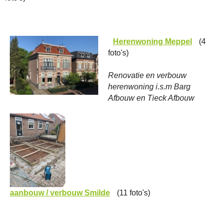
Herenwoning Meppel
(4
foto's)
Renovatie en verbouw
herenwoning i.s.m Barg
Afbouw en Tieck Afbouw
aanbouw / verbouw Smilde
(11 foto's)